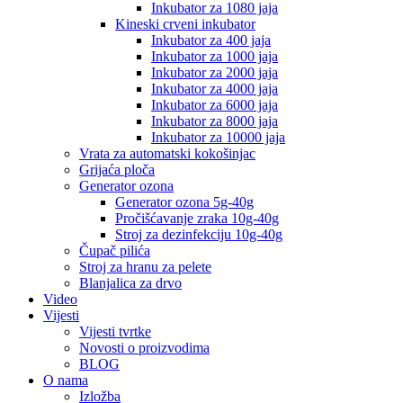
Inkubator za 1080 jaja
Kineski crveni inkubator
Inkubator za 400 jaja
Inkubator za 1000 jaja
Inkubator za 2000 jaja
Inkubator za 4000 jaja
Inkubator za 6000 jaja
Inkubator za 8000 jaja
Inkubator za 10000 jaja
Vrata za automatski kokošinjac
Grijaća ploča
Generator ozona
Generator ozona 5g-40g
Pročišćavanje zraka 10g-40g
Stroj za dezinfekciju 10g-40g
Čupač pilića
Stroj za hranu za pelete
Blanjalica za drvo
Video
Vijesti
Vijesti tvrtke
Novosti o proizvodima
BLOG
O nama
Izložba