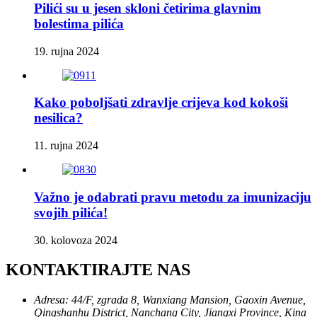
Pilići su u jesen skloni četirima glavnim
bolestima pilića
19. rujna 2024
Kako poboljšati zdravlje crijeva kod kokoši
nesilica?
11. rujna 2024
Važno je odabrati pravu metodu za imunizaciju
svojih pilića!
30. kolovoza 2024
KONTAKTIRAJTE NAS
Adresa: 44/F, zgrada 8, Wanxiang Mansion, Gaoxin Avenue,
Qingshanhu District, Nanchang City, Jiangxi Province, Kina