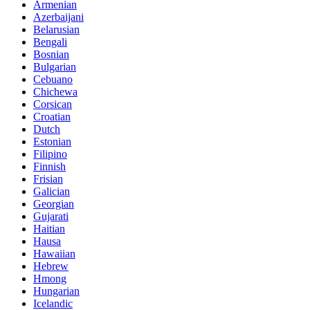
Armenian
Azerbaijani
Belarusian
Bengali
Bosnian
Bulgarian
Cebuano
Chichewa
Corsican
Croatian
Dutch
Estonian
Filipino
Finnish
Frisian
Galician
Georgian
Gujarati
Haitian
Hausa
Hawaiian
Hebrew
Hmong
Hungarian
Icelandic