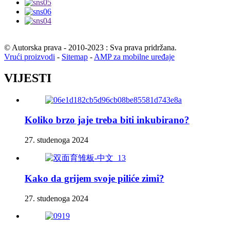
© Autorska prava - 2010-2023 : Sva prava pridržana.
Vrući proizvodi
-
Sitemap
-
AMP za mobilne uređaje
VIJESTI
Koliko brzo jaje treba biti inkubirano?
27. studenoga 2024
Kako da grijem svoje piliće zimi?
27. studenoga 2024