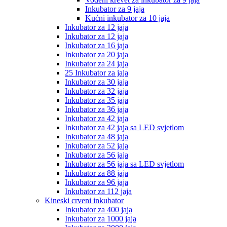
Inkubator za 9 jaja
Kućni inkubator za 10 jaja
Inkubator za 12 jaja
Inkubator za 12 jaja
Inkubator za 16 jaja
Inkubator za 20 jaja
Inkubator za 24 jaja
25 Inkubator za jaja
Inkubator za 30 jaja
Inkubator za 32 jaja
Inkubator za 35 jaja
Inkubator za 36 jaja
Inkubator za 42 jaja
Inkubator za 42 jaja sa LED svjetlom
Inkubator za 48 jaja
Inkubator za 52 jaja
Inkubator za 56 jaja
Inkubator za 56 jaja sa LED svjetlom
Inkubator za 88 jaja
Inkubator za 96 jaja
Inkubator za 112 jaja
Kineski crveni inkubator
Inkubator za 400 jaja
Inkubator za 1000 jaja