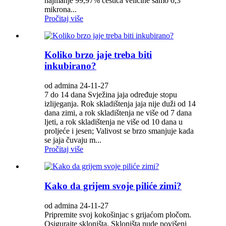
najmanje 99,97% čestica veličine samo 0,3
mikrona...
Pročitaj više
Koliko brzo jaje treba biti
inkubirano?
od admina 24-11-27
7 do 14 dana Svježina jaja određuje stopu
izlijeganja. Rok skladištenja jaja nije duži od 14
dana zimi, a rok skladištenja ne više od 7 dana
ljeti, a rok skladištenja ne više od 10 dana u
proljeće i jesen; Valivost se brzo smanjuje kada
se jaja čuvaju m...
Pročitaj više
Kako da grijem svoje piliće zimi?
od admina 24-11-27
Pripremite svoj kokošinjac s grijaćom pločom.
Osigurajte skloništa. Skloništa nude povišeni