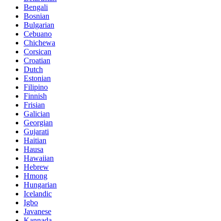
Bengali
Bosnian
Bulgarian
Cebuano
Chichewa
Corsican
Croatian
Dutch
Estonian
Filipino
Finnish
Frisian
Galician
Georgian
Gujarati
Haitian
Hausa
Hawaiian
Hebrew
Hmong
Hungarian
Icelandic
Igbo
Javanese
Kannada