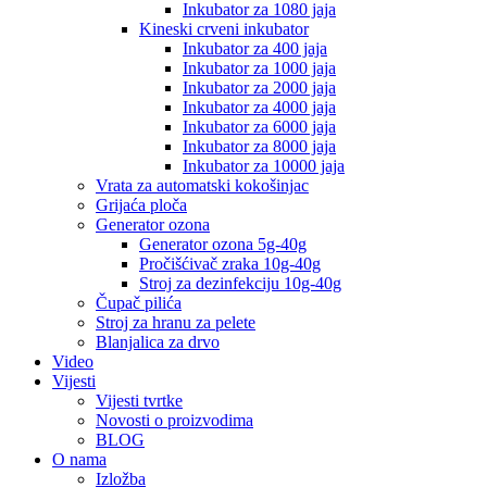
Inkubator za 1080 jaja
Kineski crveni inkubator
Inkubator za 400 jaja
Inkubator za 1000 jaja
Inkubator za 2000 jaja
Inkubator za 4000 jaja
Inkubator za 6000 jaja
Inkubator za 8000 jaja
Inkubator za 10000 jaja
Vrata za automatski kokošinjac
Grijaća ploča
Generator ozona
Generator ozona 5g-40g
Pročišćivač zraka 10g-40g
Stroj za dezinfekciju 10g-40g
Čupač pilića
Stroj za hranu za pelete
Blanjalica za drvo
Video
Vijesti
Vijesti tvrtke
Novosti o proizvodima
BLOG
O nama
Izložba