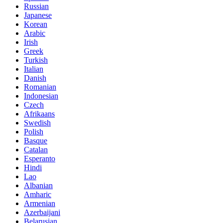
Russian
Japanese
Korean
Arabic
Irish
Greek
Turkish
Italian
Danish
Romanian
Indonesian
Czech
Afrikaans
Swedish
Polish
Basque
Catalan
Esperanto
Hindi
Lao
Albanian
Amharic
Armenian
Azerbaijani
Belarusian