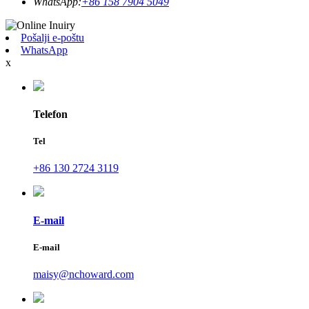
WhatsApp:
+86 158 7904 5049
Pošalji e-poštu
WhatsApp
x
Telefon
Tel
+86 130 2724 3119
E-mail
E-mail
maisy@nchoward.com