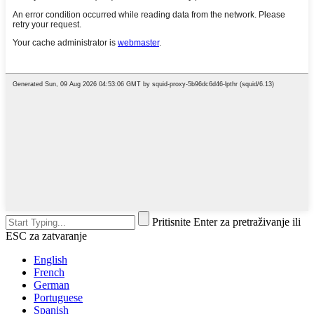
Pritisnite Enter za pretraživanje ili
ESC za zatvaranje
English
French
German
Portuguese
Spanish