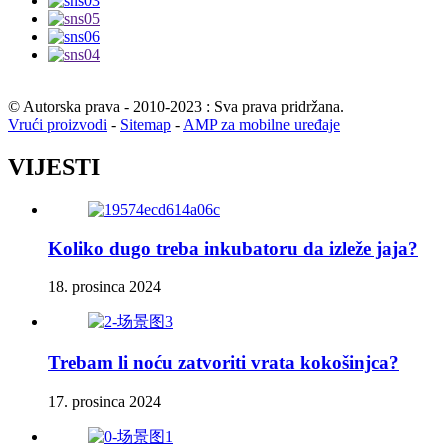
© Autorska prava - 2010-2023 : Sva prava pridržana.
Vrući proizvodi
-
Sitemap
-
AMP za mobilne uređaje
VIJESTI
Koliko dugo treba inkubatoru da izleže jaja?
18. prosinca 2024
Trebam li noću zatvoriti vrata kokošinjca?
17. prosinca 2024