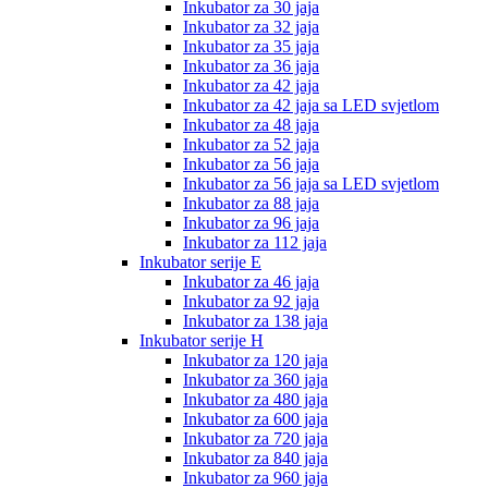
Inkubator za 30 jaja
Inkubator za 32 jaja
Inkubator za 35 jaja
Inkubator za 36 jaja
Inkubator za 42 jaja
Inkubator za 42 jaja sa LED svjetlom
Inkubator za 48 jaja
Inkubator za 52 jaja
Inkubator za 56 jaja
Inkubator za 56 jaja sa LED svjetlom
Inkubator za 88 jaja
Inkubator za 96 jaja
Inkubator za 112 jaja
Inkubator serije E
Inkubator za 46 jaja
Inkubator za 92 jaja
Inkubator za 138 jaja
Inkubator serije H
Inkubator za 120 jaja
Inkubator za 360 jaja
Inkubator za 480 jaja
Inkubator za 600 jaja
Inkubator za 720 jaja
Inkubator za 840 jaja
Inkubator za 960 jaja