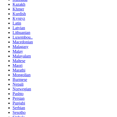
Kazakh
Khmer
Kurdish
Kyrgyz
Latin
Latvian
Lithuanian
Luxembou..
Macedonian
Malagasy
Malay
Malayalam
Maltese
Maori
Marathi
Mongolian
Burmese
Nepali
Norwegian
Pashto
Persian
Punjabi
Serbian
Sesotho