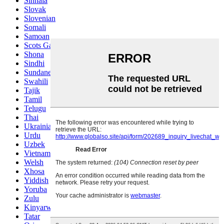
Sinhala
Slovak
Slovenian
Somali
Samoan
Scots Gaelic
Shona
Sindhi
Sundanese
Swahili
Tajik
Tamil
Telugu
Thai
Ukrainian
Urdu
Uzbek
Vietnamese
Welsh
Xhosa
Yiddish
Yoruba
Zulu
Kinyarwanda
Tatar