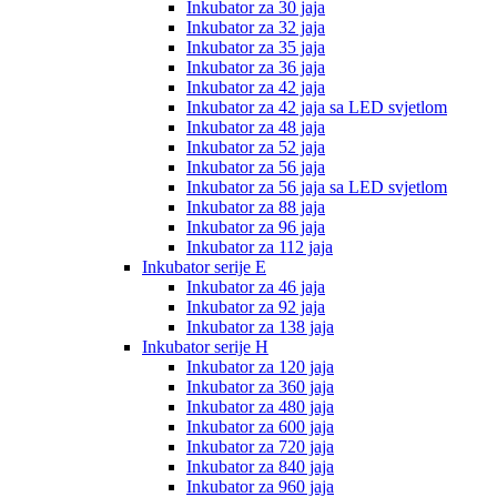
Inkubator za 30 jaja
Inkubator za 32 jaja
Inkubator za 35 jaja
Inkubator za 36 jaja
Inkubator za 42 jaja
Inkubator za 42 jaja sa LED svjetlom
Inkubator za 48 jaja
Inkubator za 52 jaja
Inkubator za 56 jaja
Inkubator za 56 jaja sa LED svjetlom
Inkubator za 88 jaja
Inkubator za 96 jaja
Inkubator za 112 jaja
Inkubator serije E
Inkubator za 46 jaja
Inkubator za 92 jaja
Inkubator za 138 jaja
Inkubator serije H
Inkubator za 120 jaja
Inkubator za 360 jaja
Inkubator za 480 jaja
Inkubator za 600 jaja
Inkubator za 720 jaja
Inkubator za 840 jaja
Inkubator za 960 jaja