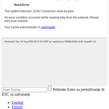
Pritisnite Enter za pretraživanje ili
ESC za zatvaranje
English
French